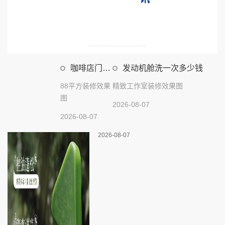
咖啡店门面
发动机舱洗一次多少钱
装修效果图
88平方装修效果
精致工作室装修效果图
图
2026-08-07
2026-08-07
2026-08-07