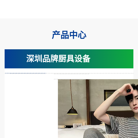
产品中心
深圳品牌厨具设备