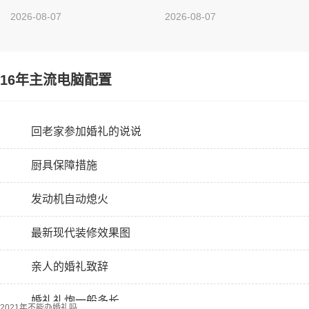
2026-08-07
2026-08-07
16年主流电脑配置
回老家参加婚礼的说说
厨具保障措施
发动机自动熄火
最新现代装修效果图
亲人的婚礼致辞
婚礼礼炮一般多长
2021年不能办婚礼吗